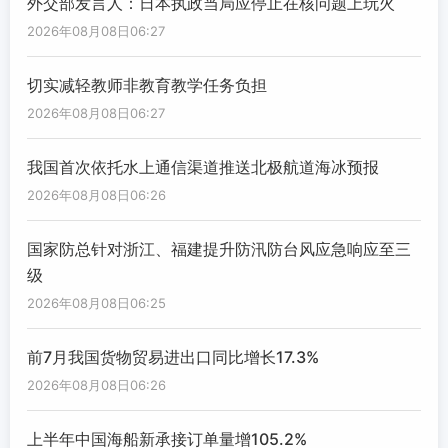
外交部发言人：日本执政当局应停止在核问题上玩火
2026年08月08日06:27
切实减轻教师非教育教学任务负担
2026年08月08日06:27
我国首次依托水上通信渠道推送北极航道海冰预报
2026年08月08日06:26
国家防总针对浙江、福建提升防汛防台风应急响应至三
级
2026年08月08日06:25
前7月我国货物贸易进出口同比增长17.3%
2026年08月08日06:26
上半年中国海船新承接订单量增105.2%