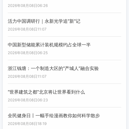
2026年08月08日06:26
活力中国调研行｜永新光学追“新”记
2026年08月08日11:07
中国新型储能累计装机规模约占全球一半
2026年08月08日06:25
浙江钱塘：一个制造大区的“产城人”融合实验
2026年08月08日11:07
“世界建筑之都”北京将让世界看到什么
2026年08月08日06:23
全民健身日丨一幅手绘漫画教你如何科学散步
2026年08月08日18:19