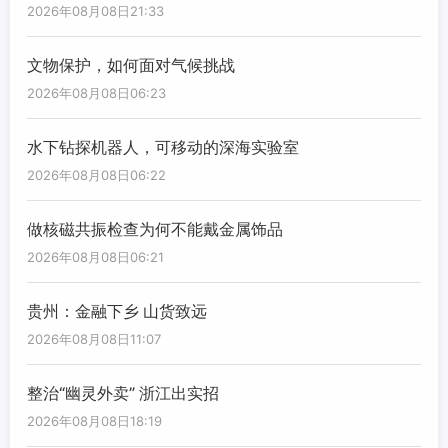
2026年08月08日21:33
文物保护，如何面对气候挑战
2026年08月08日06:23
水下钻探机器人，可移动的深海实验室
2026年08月08日06:22
做核磁共振检查为何不能戴金属饰品
2026年08月08日06:21
贵州：金融下乡 山货致远
2026年08月08日11:07
整治“幽灵外卖” 浙江出实招
2026年08月08日18:19