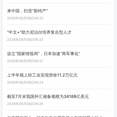
来中国，扫货“新特产”
2026年08月08日06:22
“中文+”助力尼泊尔培养复合型人才
2026年08月08日06:22
设立“国家情报局”，日本加速“再军事化”
2026年08月08日06:21
上半年规上轻工业实现营收11.2万亿元
2026年08月08日06:24
截至7月末我国外汇储备规模为34188亿美元
2026年08月08日06:26