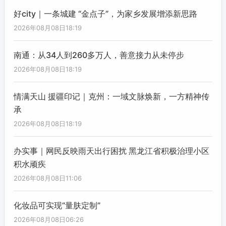
好city｜一条城建 “金点子”，为家乡发展增添新思路
2026年08月08日18:19
南通：从34人到260多万人，善意接力从未停步
2026年08月08日18:19
情满天山 援疆印记｜克州：一域文脉焕新，一方精神传
承
2026年08月08日18:19
办实事｜网民反映雨天出行困扰 黑龙江省积极治理小区
积水顽疾
2026年08月08日11:06
化妆品可实现“量肤定制”
2026年08月08日06:26